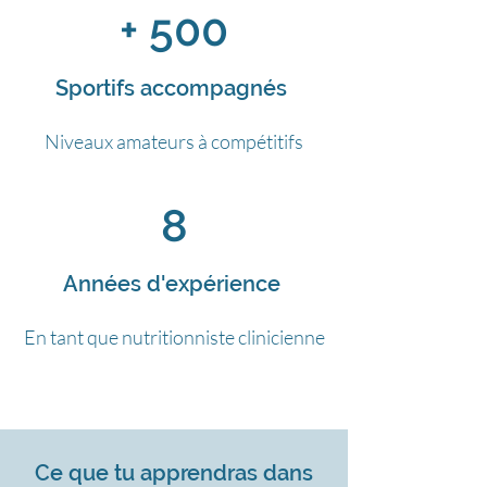
+ 500
Sportifs accompagnés
Niveaux amateurs à compétitifs
8
Années d'expérience
En tant que nutritionniste clinicienne
Ce que tu apprendras dans