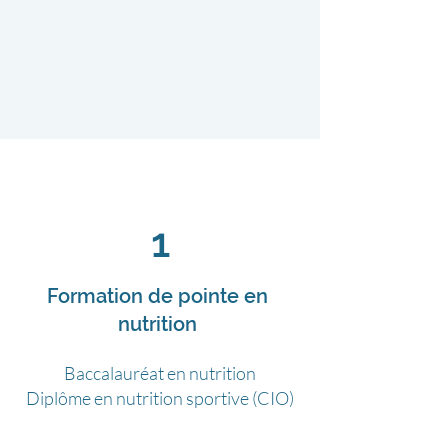
1
Formation de pointe en
nutrition
Baccalauréat en nutrition
​Diplôme en nutrition sportive (CIO)