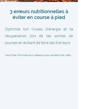
3 erreurs nutritionnelles à
éviter en course à pied
Optimise ton niveau d'énergie et ta
récupération lors de tes sorties de
courses en évitant de faire ces 3 erreurs
Inscrit tes informations ci-dessous pour accéder à la vidéo