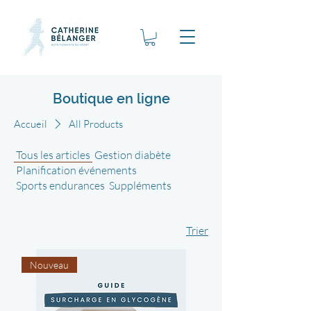
Boutique en ligne
Accueil
All Products
Tous les articles
Gestion diabète
Planification événements
Sports endurances
Suppléments
Trier
Nouveau