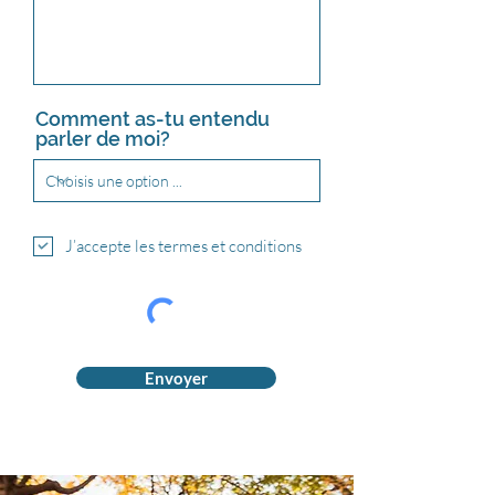
Comment as-tu entendu
parler de moi?
J’accepte les termes et conditions
Envoyer