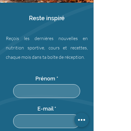
Reste inspiré
Reçois les dernières nouvelles en
nutrition sportive, cours et recettes,
chaque mois dans ta boîte de réception.
Prénom
E-mail