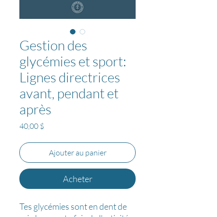
Gestion des
glycémies et sport:
Lignes directrices
avant, pendant et
après
Prix
40,00 $
Ajouter au panier
Acheter
Tes glycémies sont en dent de