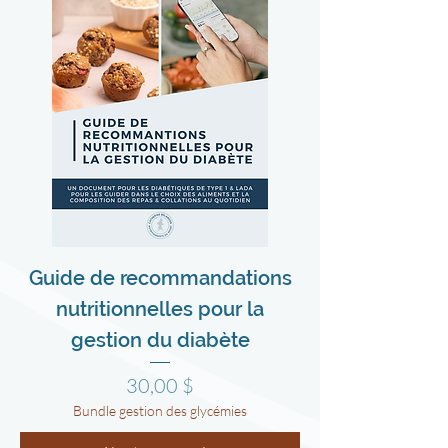
Guide de recommandations
nutritionnelles pour la
gestion du diabète
Prix
30,00 $
Bundle gestion des glycémies